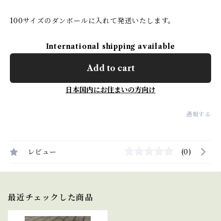
100サイズのダンボールに入れて発送いたします。
International shipping available
Add to cart
日本国内にお住まいの方向け
通報する
レビュー
(0)
最近チェックした商品