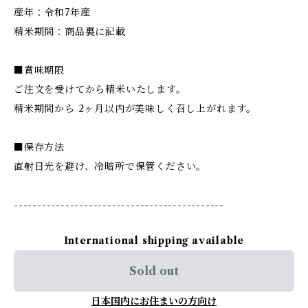
産年：令和7年産
精米期間：商品裏に記載
■賞味期限
ご注文を受けてから精米いたします。
精米期間から 2ヶ月以内が美味しく召し上がれます。
■保存方法
直射日光を避け、冷暗所で保管ください。
---------------------------------------------
International shipping available
Sold out
日本国内にお住まいの方向け