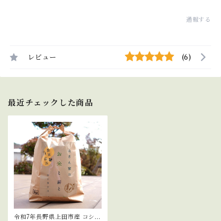
通報する
レビュー
(6)
最近チェックした商品
令和7年長野県上田市産 コシヒ