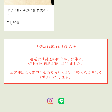
おじいちゃんが作る 焚火セッ
ト
¥1,200
- - - 大切なお客様にお知らせ - - -
・運送会社発送料値上がりに伴い、
R7.10/1～送料が値上がりました。
お客様には大変申し訳ありませんが、今後ともよろしく
お願いいたします。