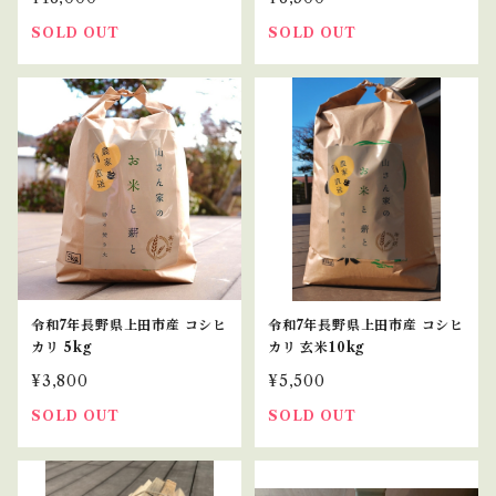
SOLD OUT
SOLD OUT
令和7年長野県上田市産 コシヒ
令和7年長野県上田市産 コシヒ
カリ 5kg
カリ 玄米10kg
¥3,800
¥5,500
SOLD OUT
SOLD OUT