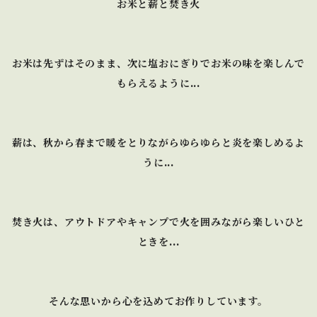
お米と薪と焚き火
お米は先ずはそのまま、次に塩おにぎりでお米の味を楽しんで
もらえるように...
薪は、秋から春まで暖をとりながらゆらゆらと炎を楽しめるよ
うに...
焚き火は、アウトドアやキャンプで火を囲みながら楽しいひと
ときを...
そんな思いから心を込めてお作りしています。